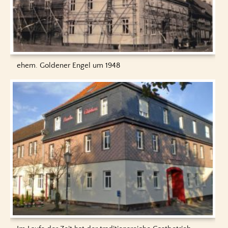
ehem. Goldener Engel um 1948