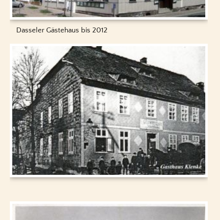
Dasseler Gästehaus bis 2012