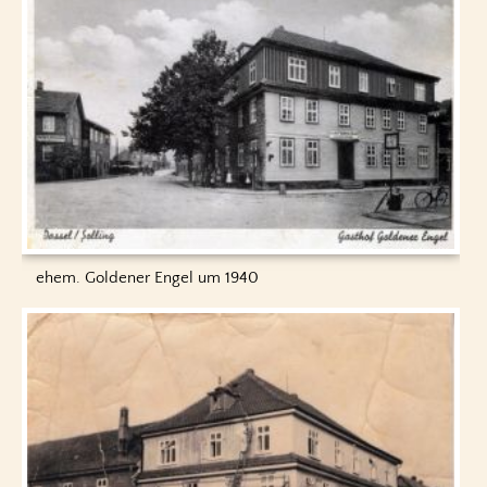
ehem. Goldener Engel um 1940