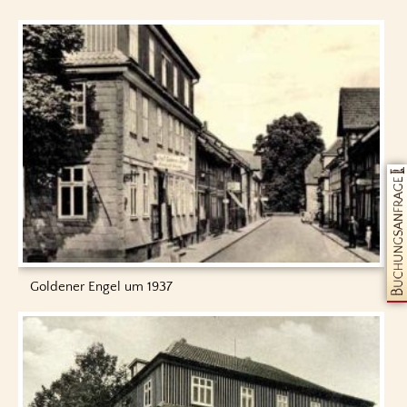
Goldener Engel um 1937